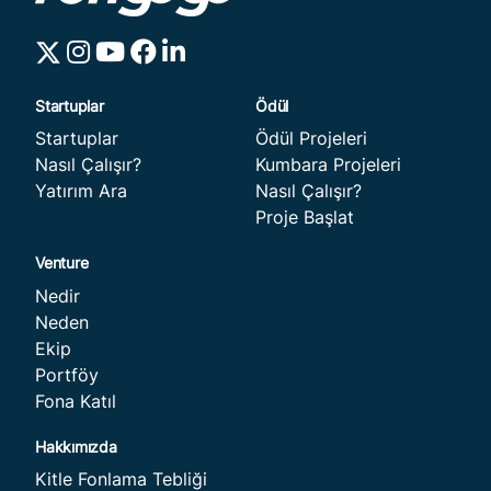
Startuplar
Ödül Projeleri
Nasıl Çalışır?
Kumbara Projeleri
Yatırım Ara
Nasıl Çalışır?
Proje Başlat
Nedir
Neden
Startuplar
Ödül
Ekip
Portföy
Fona Katıl
Kitle Fonlama Tebliği